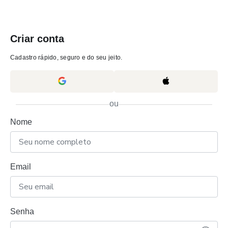
Criar conta
Cadastro rápido, seguro e do seu jeito.
ou
Nome
Email
Senha