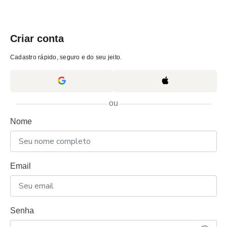
Criar conta
Cadastro rápido, seguro e do seu jeito.
ou
Nome
Email
Senha