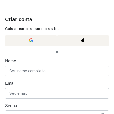
Criar conta
Cadastro rápido, seguro e do seu jeito.
ou
Nome
Email
Senha