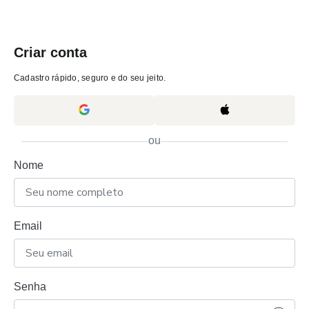
Criar conta
Cadastro rápido, seguro e do seu jeito.
ou
Nome
Email
Senha