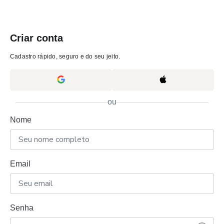
Criar conta
Cadastro rápido, seguro e do seu jeito.
ou
Nome
Email
Senha