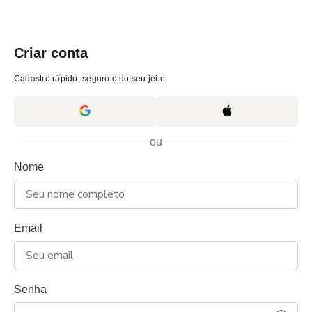
Criar conta
Cadastro rápido, seguro e do seu jeito.
ou
Nome
Email
Senha