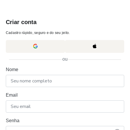
Criar conta
Cadastro rápido, seguro e do seu jeito.
ou
Nome
Email
Senha