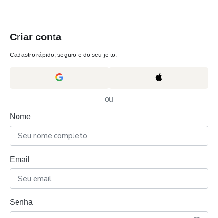
Criar conta
Cadastro rápido, seguro e do seu jeito.
ou
Nome
Email
Senha