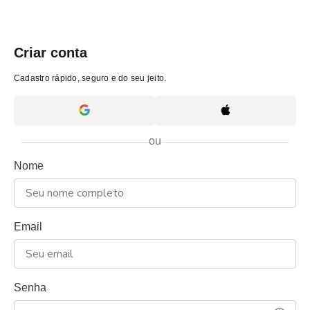
Criar conta
Cadastro rápido, seguro e do seu jeito.
ou
Nome
Email
Senha