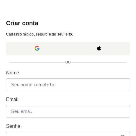
Criar conta
Cadastro rápido, seguro e do seu jeito.
ou
Nome
Email
Senha