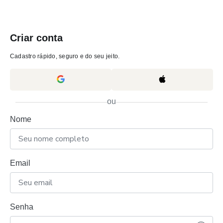
Criar conta
Cadastro rápido, seguro e do seu jeito.
ou
Nome
Email
Senha