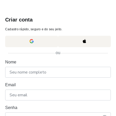
Criar conta
Cadastro rápido, seguro e do seu jeito.
ou
Nome
Email
Senha