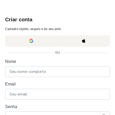
Criar conta
Cadastro rápido, seguro e do seu jeito.
ou
Nome
Email
Senha