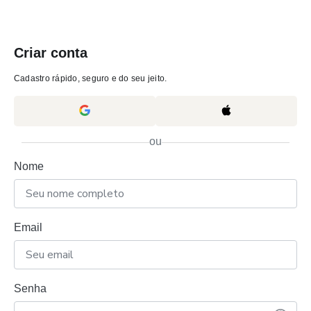
Criar conta
Cadastro rápido, seguro e do seu jeito.
ou
Nome
Email
Senha