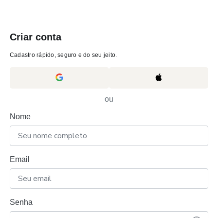
Criar conta
Cadastro rápido, seguro e do seu jeito.
ou
Nome
Email
Senha