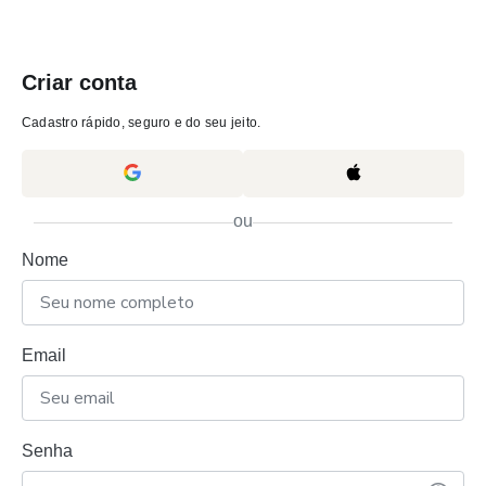
Criar conta
Cadastro rápido, seguro e do seu jeito.
ou
Nome
Email
Senha