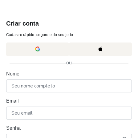
Criar conta
Cadastro rápido, seguro e do seu jeito.
ou
Nome
Email
Senha