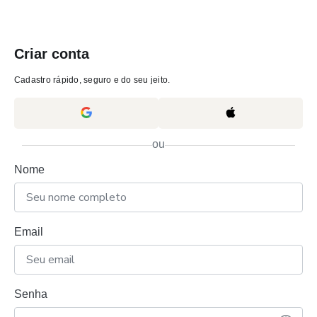
Criar conta
Cadastro rápido, seguro e do seu jeito.
ou
Nome
Email
Senha