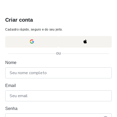
Criar conta
Cadastro rápido, seguro e do seu jeito.
ou
Nome
Email
Senha