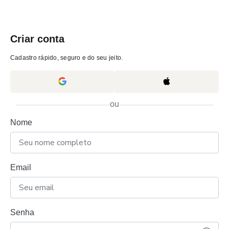
Criar conta
Cadastro rápido, seguro e do seu jeito.
ou
Nome
Email
Senha