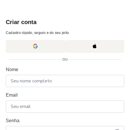
Criar conta
Cadastro rápido, seguro e do seu jeito.
ou
Nome
Email
Senha