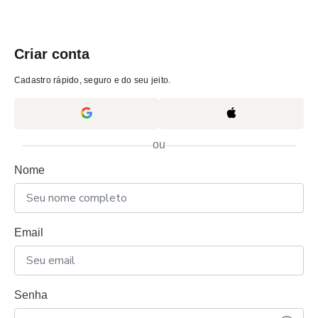
Criar conta
Cadastro rápido, seguro e do seu jeito.
ou
Nome
Email
Senha