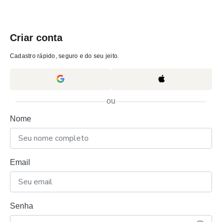
Criar conta
Cadastro rápido, seguro e do seu jeito.
ou
Nome
Email
Senha