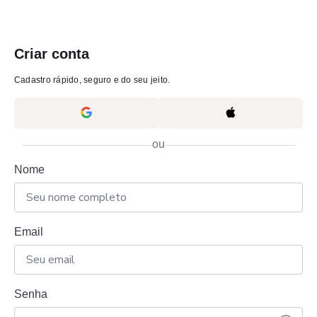
Criar conta
Cadastro rápido, seguro e do seu jeito.
ou
Nome
Email
Senha