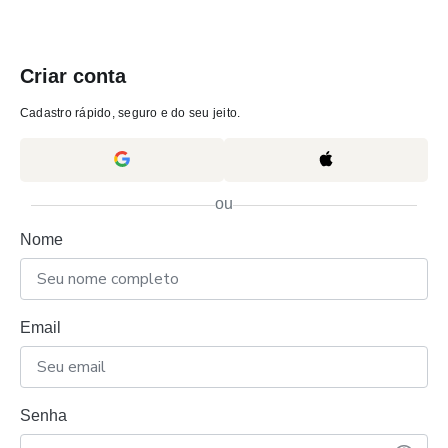
Criar conta
Cadastro rápido, seguro e do seu jeito.
ou
Nome
Email
Senha