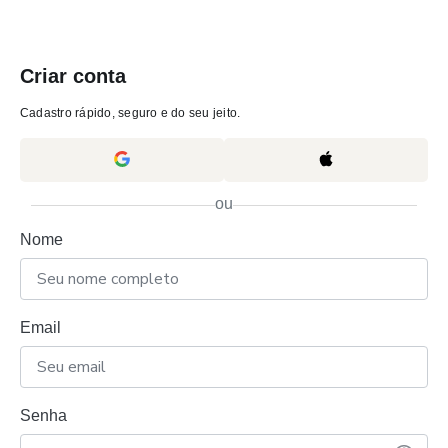
Criar conta
Cadastro rápido, seguro e do seu jeito.
ou
Nome
Email
Senha