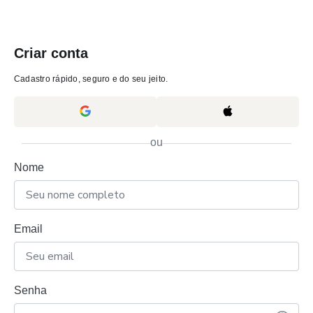
Criar conta
Cadastro rápido, seguro e do seu jeito.
ou
Nome
Email
Senha