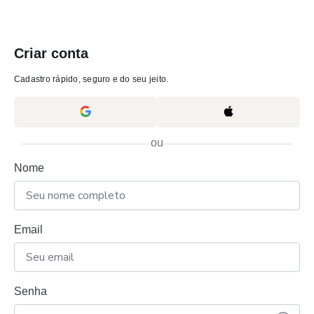
Criar conta
Cadastro rápido, seguro e do seu jeito.
ou
Nome
Email
Senha