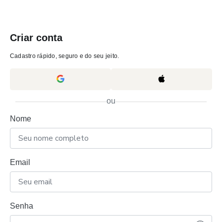
Criar conta
Cadastro rápido, seguro e do seu jeito.
ou
Nome
Email
Senha