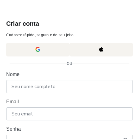
Criar conta
Cadastro rápido, seguro e do seu jeito.
ou
Nome
Email
Senha