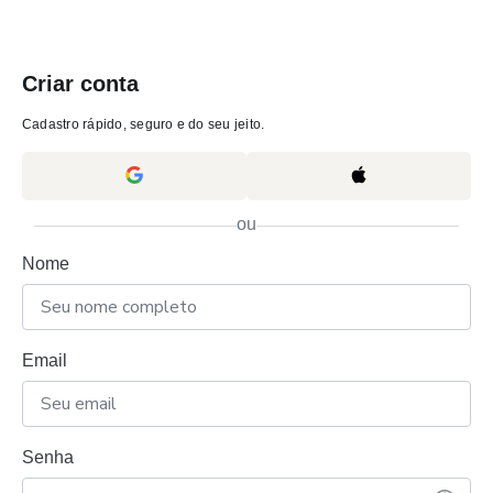
Criar conta
Cadastro rápido, seguro e do seu jeito.
ou
Nome
Email
Senha