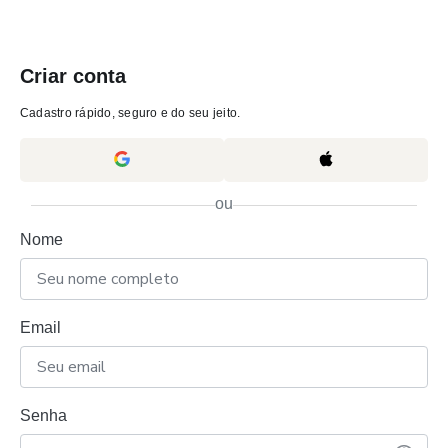
Criar conta
Cadastro rápido, seguro e do seu jeito.
ou
Nome
Email
Senha