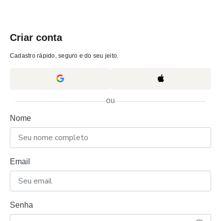
Criar conta
Cadastro rápido, seguro e do seu jeito.
ou
Nome
Email
Senha