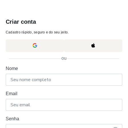
Criar conta
Cadastro rápido, seguro e do seu jeito.
ou
Nome
Email
Senha