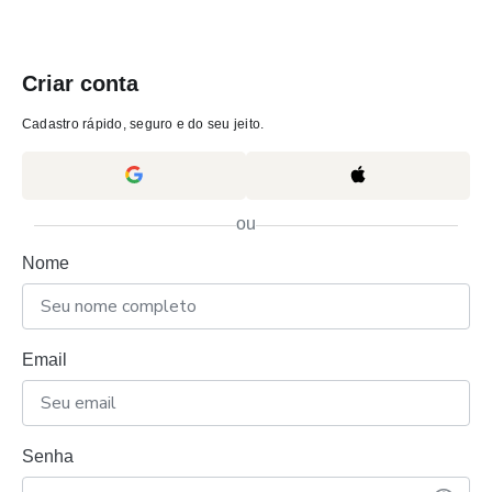
Criar conta
Cadastro rápido, seguro e do seu jeito.
ou
Nome
Email
Senha