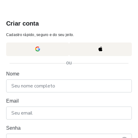
Criar conta
Cadastro rápido, seguro e do seu jeito.
ou
Nome
Email
Senha