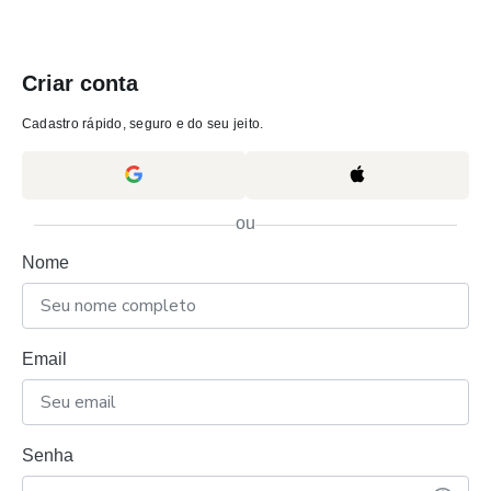
Criar conta
Cadastro rápido, seguro e do seu jeito.
ou
Nome
Email
Senha