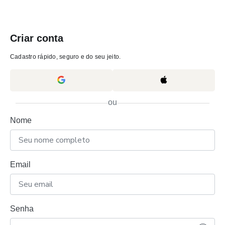
Criar conta
Cadastro rápido, seguro e do seu jeito.
ou
Nome
Email
Senha