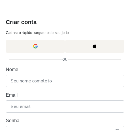
Criar conta
Cadastro rápido, seguro e do seu jeito.
ou
Nome
Email
Senha