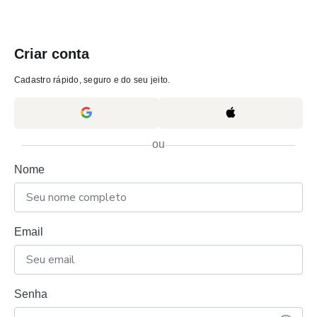
Criar conta
Cadastro rápido, seguro e do seu jeito.
ou
Nome
Email
Senha