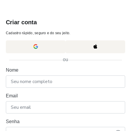
Criar conta
Cadastro rápido, seguro e do seu jeito.
ou
Nome
Email
Senha