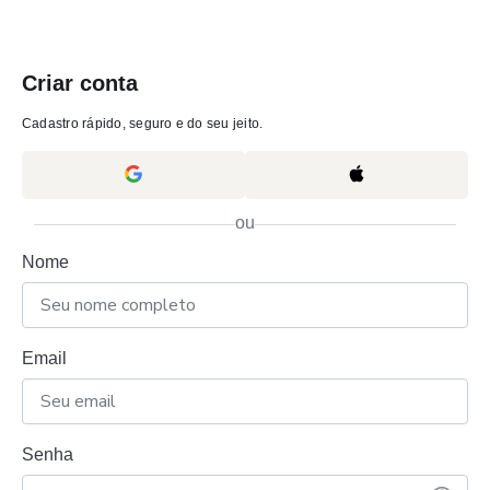
Criar conta
Cadastro rápido, seguro e do seu jeito.
ou
Nome
Email
Senha