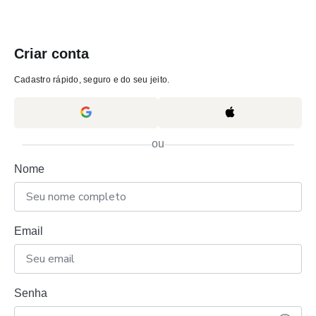
Criar conta
Cadastro rápido, seguro e do seu jeito.
ou
Nome
Email
Senha