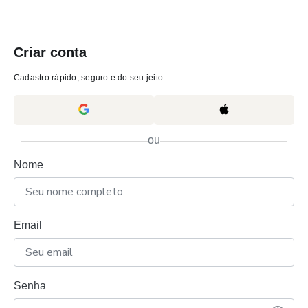
Criar conta
Cadastro rápido, seguro e do seu jeito.
ou
Nome
Email
Senha