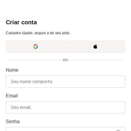
Criar conta
Cadastro rápido, seguro e do seu jeito.
ou
Nome
Email
Senha