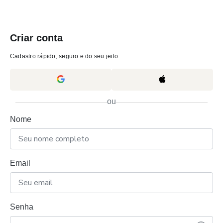
Criar conta
Cadastro rápido, seguro e do seu jeito.
ou
Nome
Email
Senha