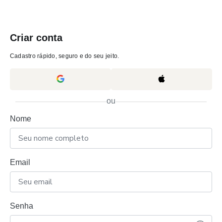
Criar conta
Cadastro rápido, seguro e do seu jeito.
ou
Nome
Email
Senha