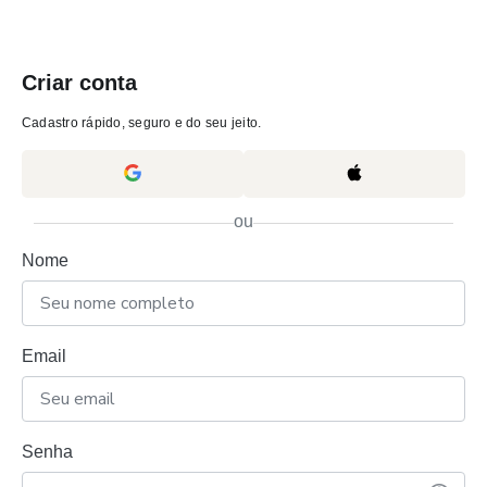
Criar conta
Cadastro rápido, seguro e do seu jeito.
ou
Nome
Email
Senha