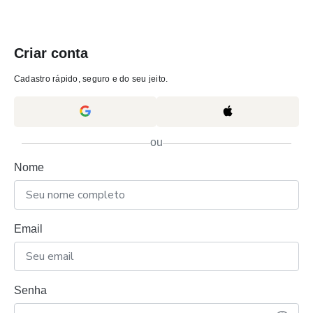
Criar conta
Cadastro rápido, seguro e do seu jeito.
ou
Nome
Email
Senha