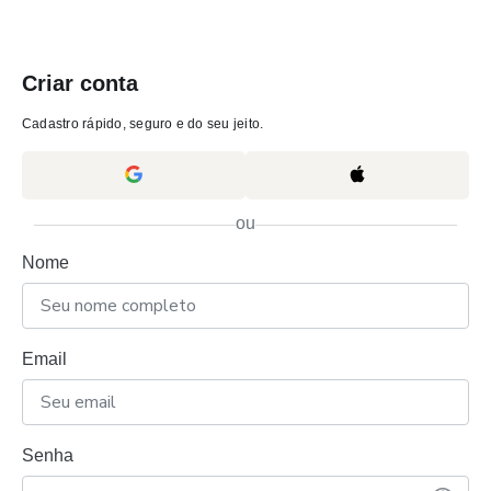
Criar conta
Cadastro rápido, seguro e do seu jeito.
ou
Nome
Email
Senha